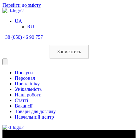
Перейти до змісту
UA
RU
+38 (050) 46 90 757
Записатись
Послуги
Персонал
Про клініку
Унікальність
Наші роботи
Статті
Вакансії
Товари для догляду
Навчальний центр