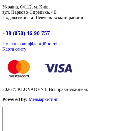
Україна, 04112, м. Київ,
вул. Парково-Сирецька, 4В
Подільський та Шевченківський райони
+38 (050) 46 90 757
Політика конфіденційності
Карта сайту
2026 © KLOVADENT. Всі права захищені.
Powered by:
Медмаркетинг