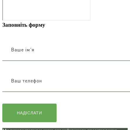
Заповніть форму