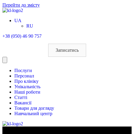
Перейти до змісту
UA
RU
+38 (050) 46 90 757
Записатись
Послуги
Персонал
Про клініку
Унікальність
Наші роботи
Статті
Вакансії
Товари для догляду
Навчальний центр