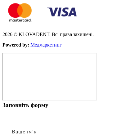
2026 © KLOVADENT. Всі права захищені.
Powered by:
Медмаркетинг
Заповніть форму