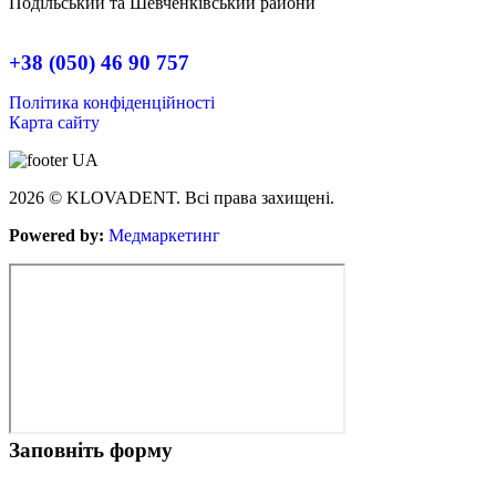
Подільський та Шевченківський райони
+38 (050) 46 90 757
Політика конфіденційності
Карта сайту
2026 © KLOVADENT. Всі права захищені.
Powered by:
Медмаркетинг
Заповніть форму