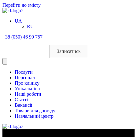
Перейти до змісту
UA
RU
+38 (050) 46 90 757
Записатись
Послуги
Персонал
Про клініку
Унікальність
Наші роботи
Статті
Вакансії
Товари для догляду
Навчальний центр