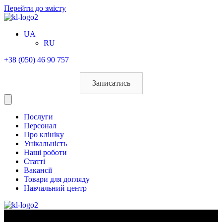
Перейти до змісту
UA
RU
+38 (050) 46 90 757
Записатись
Послуги
Персонал
Про клініку
Унікальність
Наші роботи
Статті
Вакансії
Товари для догляду
Навчальний центр