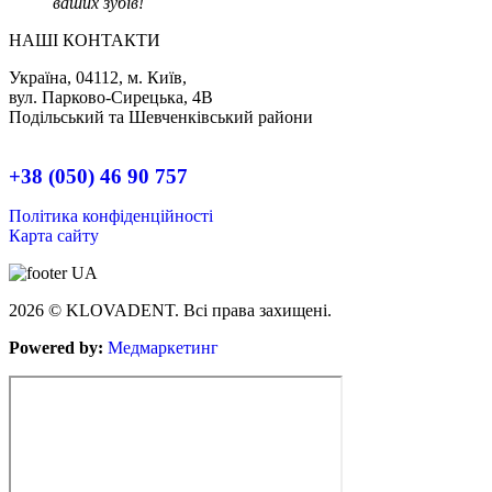
ваших зубів!
НАШІ КОНТАКТИ
Україна, 04112, м. Київ,
вул. Парково-Сирецька, 4В
Подільський та Шевченківський райони
+38 (050) 46 90 757
Політика конфіденційності
Карта сайту
2026 © KLOVADENT. Всі права захищені.
Powered by:
Медмаркетинг