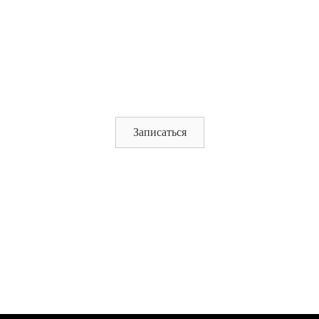
Записаться