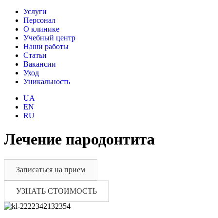
Услуги
Персонал
О клинике
Учебный центр
Наши работы
Статьи
Вакансии
Уход
Уникальность
UA
EN
RU
Лечение пародонтита
Записаться на прием
УЗНАТЬ СТОИМОСТЬ