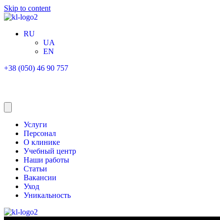
Skip to content
RU
UA
EN
+38 (050) 46 90 757
Услуги
Персонал
О клинике
Учебный центр
Наши работы
Статьи
Вакансии
Уход
Уникальность