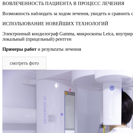
ВОВЛЕЧЕННОСТЬ ПАЦИЕНТА В ПРОЦЕСС ЛЕЧЕНИЯ
Возможность наблюдать за ходом лечения, увидеть и сравнить
ИСПОЛЬЗОВАНИЕ НОВЕЙШИХ ТЕХНОЛОГИЙ
Электронный кондилограф Gamma, микроскопы Leica, внутрирот
локальный (прицельный) рентген
Примеры работ
и результаты лечения
смотреть фото